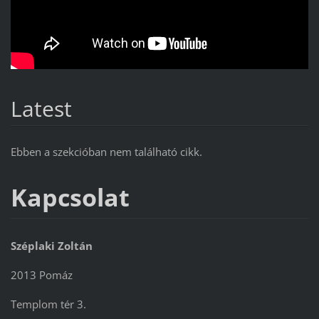
Latest
Ebben a szekcióban nem található cikk.
Kapcsolat
Széplaki Zoltán
2013 Pomáz
Templom tér 3.