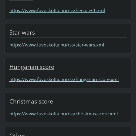
https://www.fuvoskotta.hu/rss/hercules1.xml
Star wars
https://www.fuvoskotta.hu/rss/star-wars.xml
Hungarian score
https://www.fuvoskotta.hu/rss/hungarian-score.xml
Christmas score
https://www.fuvoskotta.hu/rss/christmas-score.xml
Other