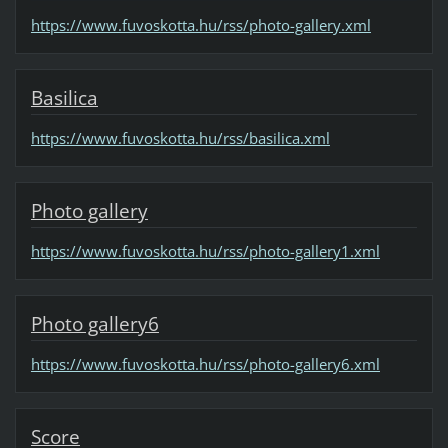
https://www.fuvoskotta.hu/rss/photo-gallery.xml
Basilica
https://www.fuvoskotta.hu/rss/basilica.xml
Photo gallery
https://www.fuvoskotta.hu/rss/photo-gallery1.xml
Photo gallery6
https://www.fuvoskotta.hu/rss/photo-gallery6.xml
Score