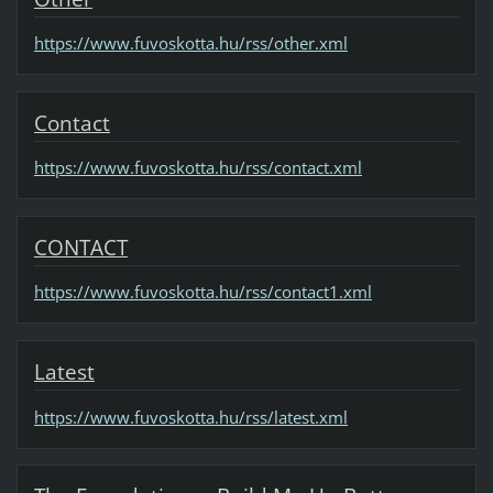
https://www.fuvoskotta.hu/rss/other.xml
Contact
https://www.fuvoskotta.hu/rss/contact.xml
CONTACT
https://www.fuvoskotta.hu/rss/contact1.xml
Latest
https://www.fuvoskotta.hu/rss/latest.xml