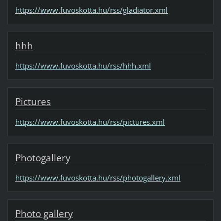
https://www.fuvoskotta.hu/rss/gladiator.xml
hhh
https://www.fuvoskotta.hu/rss/hhh.xml
Pictures
https://www.fuvoskotta.hu/rss/pictures.xml
Photogallery
https://www.fuvoskotta.hu/rss/photogallery.xml
Photo gallery