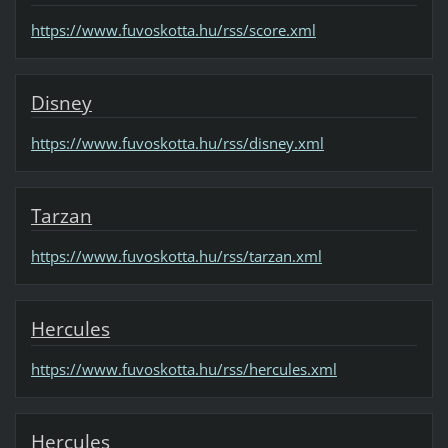
https://www.fuvoskotta.hu/rss/score.xml
Disney
https://www.fuvoskotta.hu/rss/disney.xml
Tarzan
https://www.fuvoskotta.hu/rss/tarzan.xml
Hercules
https://www.fuvoskotta.hu/rss/hercules.xml
Hercules