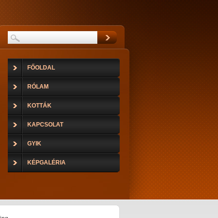
FŐOLDAL
RÓLAM
KOTTÁK
KAPCSOLAT
GYIK
KÉPGALÉRIA