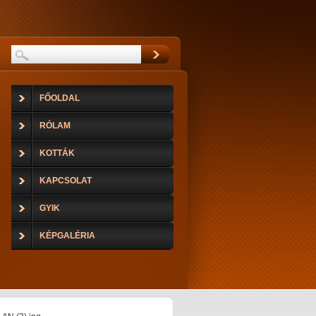
FŐOLDAL
RÓLAM
KOTTÁK
KAPCSOLAT
GYIK
KÉPGALÉRIA