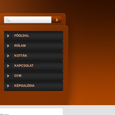
FŐOLDAL
RÓLAM
KOTTÁK
KAPCSOLAT
GYIK
KÉPGALÉRIA