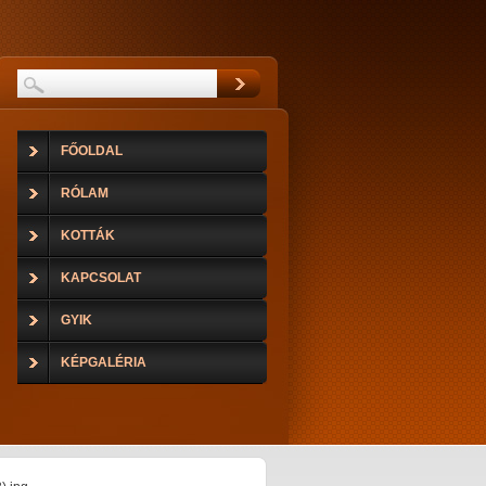
FŐOLDAL
RÓLAM
KOTTÁK
KAPCSOLAT
GYIK
KÉPGALÉRIA