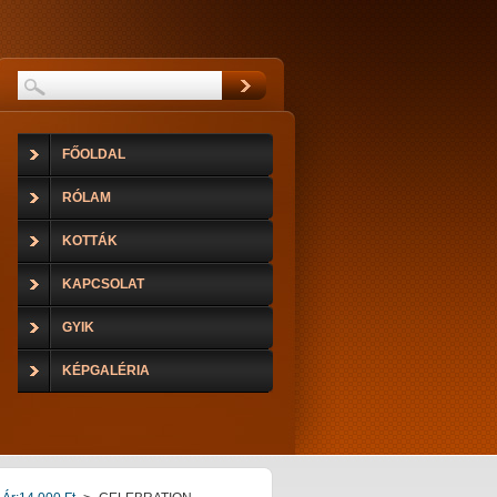
FŐOLDAL
RÓLAM
KOTTÁK
KAPCSOLAT
GYIK
KÉPGALÉRIA