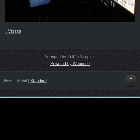
« Vissza
Arranged by Zoltán Széplaki
Powered by Webnode
Nézet:
Mobil
|
Standard