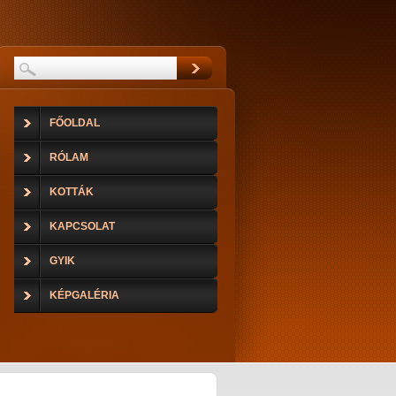
FŐOLDAL
RÓLAM
KOTTÁK
KAPCSOLAT
GYIK
KÉPGALÉRIA