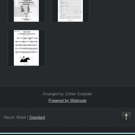
Arranged by Zoltán Széplaki
Powered by Webnode
Nézet:
Mobil
|
Standard