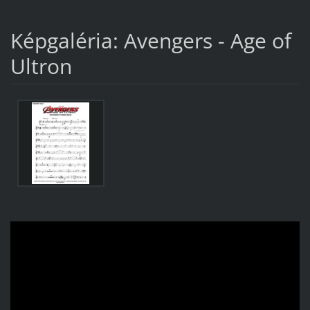
Képgaléria: Avengers - Age of
Ultron