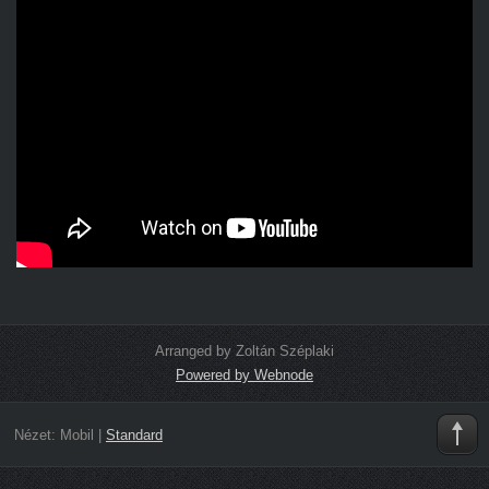
Arranged by Zoltán Széplaki
Powered by Webnode
Nézet:
Mobil
|
Standard