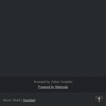
Arranged by Zoltán Széplaki
Powered by Webnode
Nézet:
Mobil
|
Standard