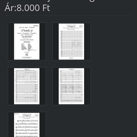
Ár:8.000 Ft