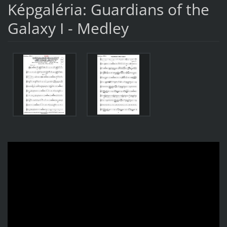
Képgaléria: Guardians of the
Galaxy I - Medley