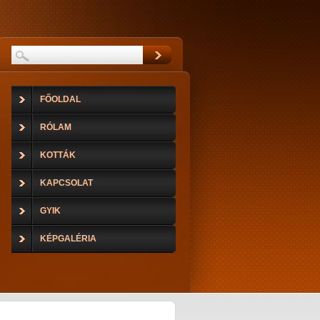
FŐOLDAL
RÓLAM
KOTTÁK
KAPCSOLAT
GYIK
KÉPGALÉRIA