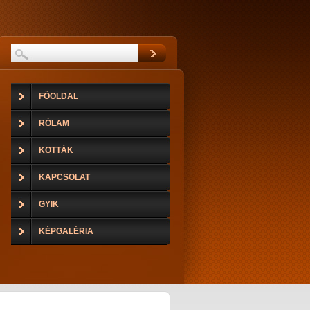
FŐOLDAL
RÓLAM
KOTTÁK
KAPCSOLAT
GYIK
KÉPGALÉRIA