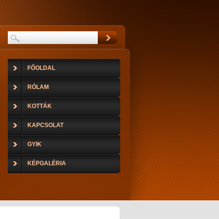
FŐOLDAL
RÓLAM
KOTTÁK
KAPCSOLAT
GYIK
KÉPGALÉRIA