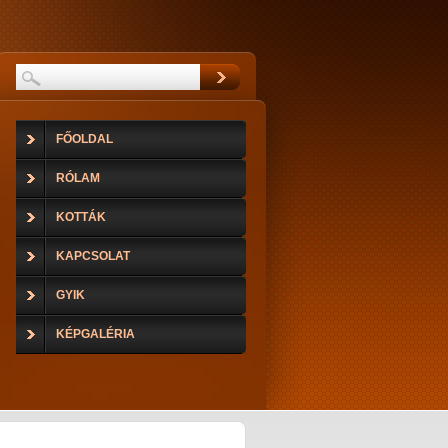
FŐOLDAL
RÓLAM
KOTTÁK
KAPCSOLAT
GYIK
KÉPGALÉRIA