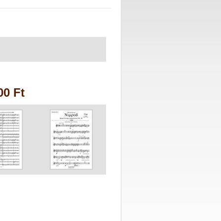
00 Ft