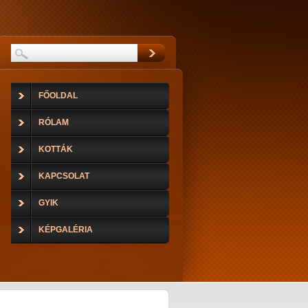
FŐOLDAL
RÓLAM
KOTTÁK
KAPCSOLAT
GYIK
KÉPGALÉRIA