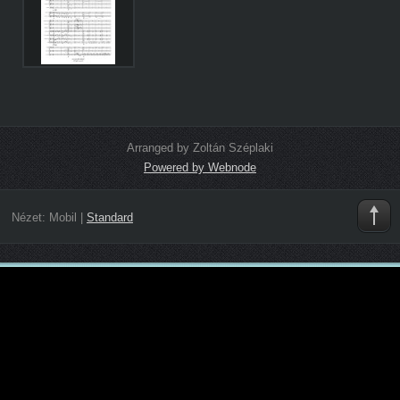
Arranged by Zoltán Széplaki
Powered by Webnode
Nézet:
Mobil
|
Standard