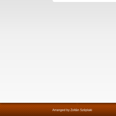
Arranged by Zoltán Széplaki