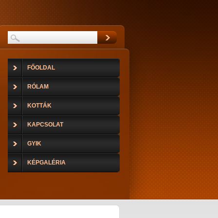
FŐOLDAL
RÓLAM
KOTTÁK
KAPCSOLAT
GYIK
KÉPGALÉRIA