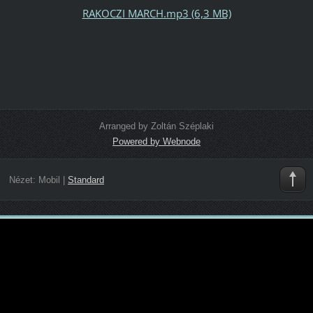
RAKOCZI MARCH.mp3 (6,3 MB)
Arranged by Zoltán Széplaki
Powered by Webnode
Nézet:
Mobil
|
Standard