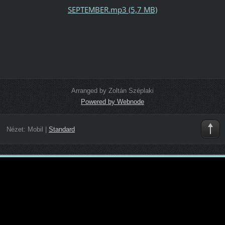
SEPTEMBER.mp3 (5,7 MB)
Arranged by Zoltán Széplaki
Powered by Webnode
Nézet:
Mobil
|
Standard