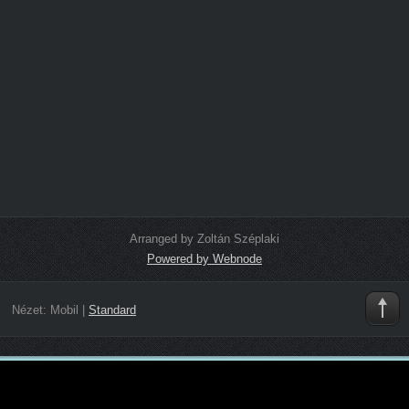
Arranged by Zoltán Széplaki
Powered by Webnode
Nézet:
Mobil
|
Standard