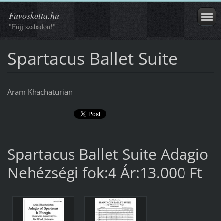
Fuvoskotta.hu
"Fújj szabadon!"
Spartacus Ballet Suite
Aram Khachaturian
Spartacus Ballet Suite Adagio
Nehézségi fok:4 Ár:13.000 Ft