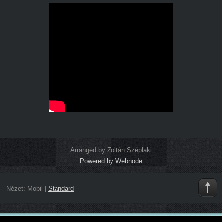
Arranged by Zoltán Széplaki
Powered by Webnode
Nézet:
Mobil
|
Standard