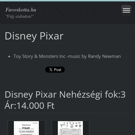
Fuvoskotta.hu
"Fújj szabadon!"
Disney Pixar
Toy Story & Monsters Inc -music by Randy Newman
Disney Pixar Nehézségi fok:3
Ár:14.000 Ft