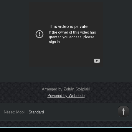
Arranged by Zoltán Széplaki
Powered by Webnode
Nézet:
Mobil
|
Standard