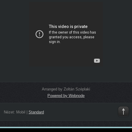
Arranged by Zoltán Széplaki
Powered by Webnode
Nézet:
Mobil
|
Standard