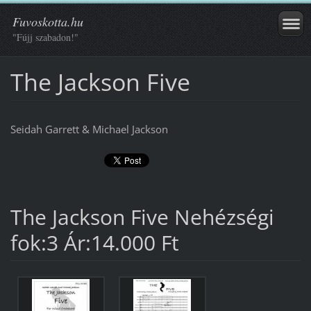
Fuvoskotta.hu
"Fújj szabadon!"
The Jackson Five
Seidah Garrett & Michael Jackson
The Jackson Five Nehézségi
fok:3 Ár:14.000 Ft