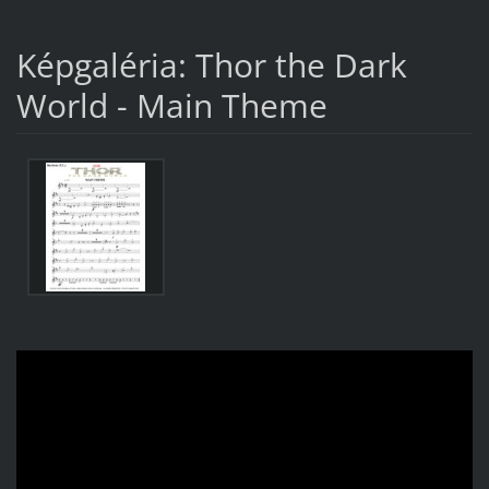
Képgaléria: Thor the Dark
World - Main Theme