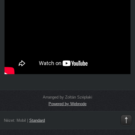
Arranged by Zoltán Széplaki
Powered by Webnode
Nézet:
Mobil
|
Standard