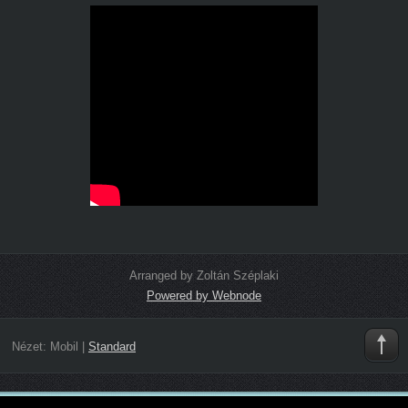
Arranged by Zoltán Széplaki
Powered by Webnode
Nézet:
Mobil
|
Standard