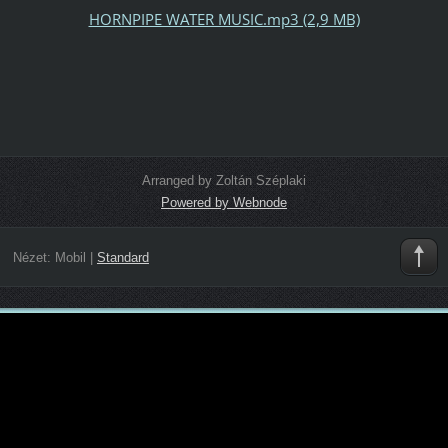
HORNPIPE WATER MUSIC.mp3 (2,9 MB)
Arranged by Zoltán Széplaki
Powered by Webnode
Nézet:
Mobil
|
Standard