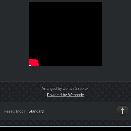
Arranged by Zoltán Széplaki
Powered by Webnode
Nézet:
Mobil
|
Standard