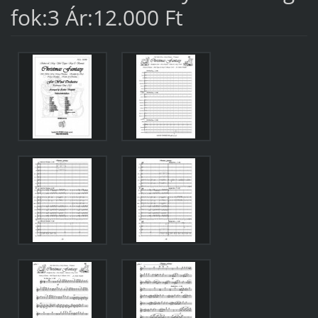
fok:3 Ár:12.000 Ft