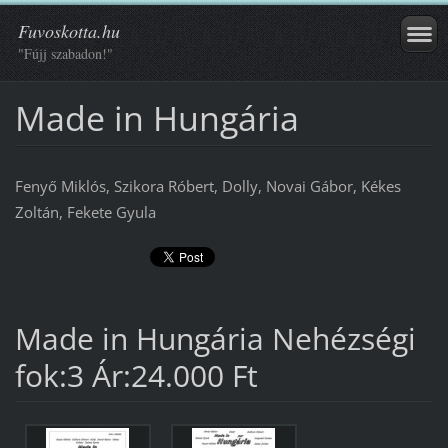
Fuvoskotta.hu
"Fújj szabadon!"
Made in Hungária
Fenyő Miklós, Szikora Róbert, Dolly, Novai Gábor, Kékes
Zoltán, Fekete Gyula
Made in Hungária Nehézségi
fok:3 Ár:24.000 Ft