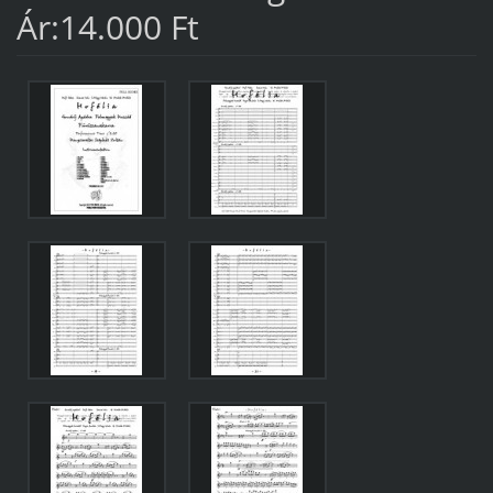
Ár:14.000 Ft